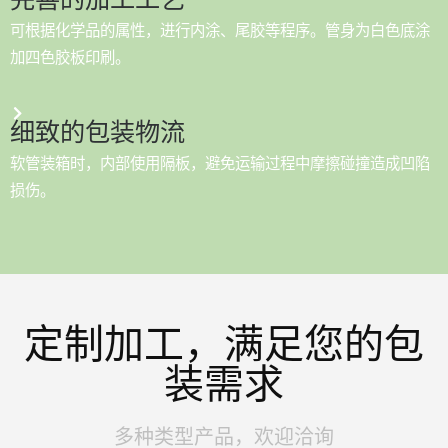
可根据化学品的属性，进行内涂、尾胶等程序。管身为白色底涂
加四色胶板印刷。
细致的包装物流
软管装箱时，内部使用隔板，避免运输过程中摩擦碰撞造成凹陷
损伤。
定制加工，满足您的包
装需求
多种类型产品，欢迎洽询