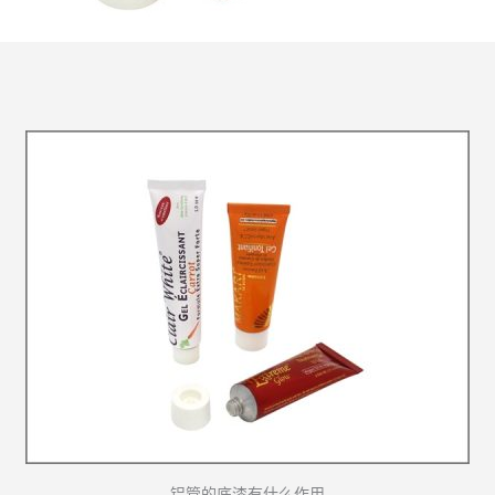
铝管的底漆有什么作用