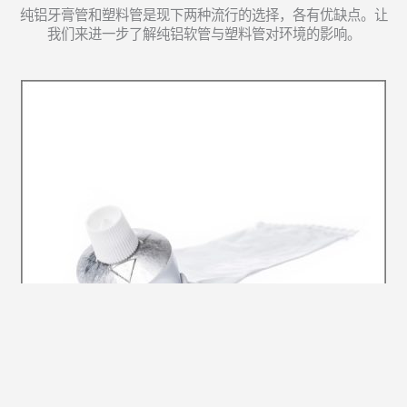
纯铝牙膏管和塑料管是现下两种流行的选择，各有优缺点。让
我们来进一步了解纯铝软管与塑料管对环境的影响。
盲人警示标方便视障者辨识