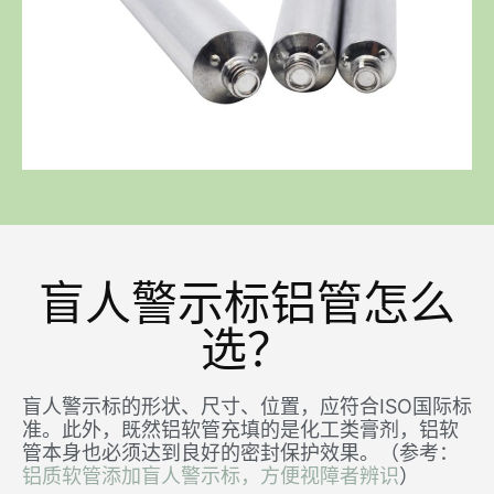
盲人警示标铝管怎么
选？
盲人警示标的形状、尺寸、位置，应符合ISO国际标
准。此外，既然铝软管充填的是化工类膏剂，铝软
管本身也必须达到良好的密封保护效果。（参考：
铝质软管添加盲人警示标，方便视障者辨识
）