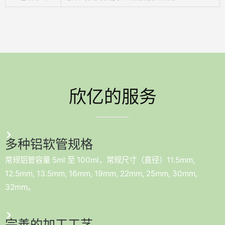
欣亿的服务
多种铝软管规格
常规铝管容量 5ml 至 100ml，常规尺寸（直径）11.5mm,
12.5mm, 13.5mm, 16mm, 19mm, 22mm, 25mm, 30mm,
32mm。
完善的加工工艺