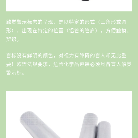
触觉警示标志的呈现，是以特定的形式（三角形或圆
形），出现在特定的位置（铝管的管肩），方便触摸、
辨识。
盲标没有鲜明的颜色，对视力有障碍的盲人却无比重
要！欧盟法规要求，危险化学品包装必须具备盲人触觉
警示标。