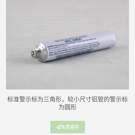
标准警示标为三角形，较小尺寸铝管的警示标
为圆形
免费拿样