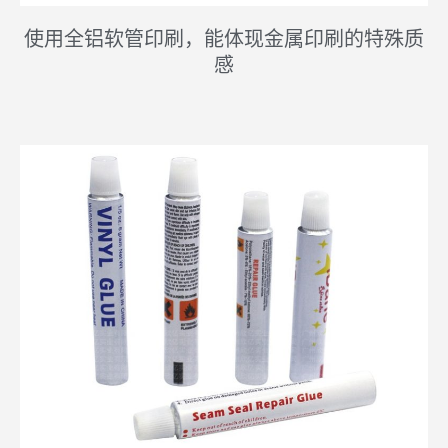
使用全铝软管印刷，能体现金属印刷的特殊质
感