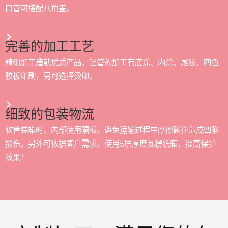
口管可搭配八角盖。
完善的加工工艺
精细加工造就优质产品，铝管的加工有底涂、内涂、尾胶，四色
胶板印刷，另可选择烫印。
细致的包装物流
软管装箱时，内部使用隔板，避免运输过程中摩擦碰撞造成凹陷
损伤。另外可依据客户需求，使用5层厚度瓦楞纸箱，提高保护
效果！