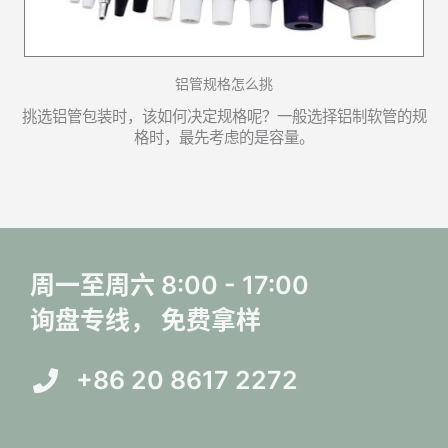
铝管规格怎么挑
挑选铝管包装时，该如何决定规格呢？一般选择铝制软管的规
格时，最先考虑的是容量。
周一至周六 8:00 - 17:00
询盘专线， 免费拿样
+86 20 8617 2272