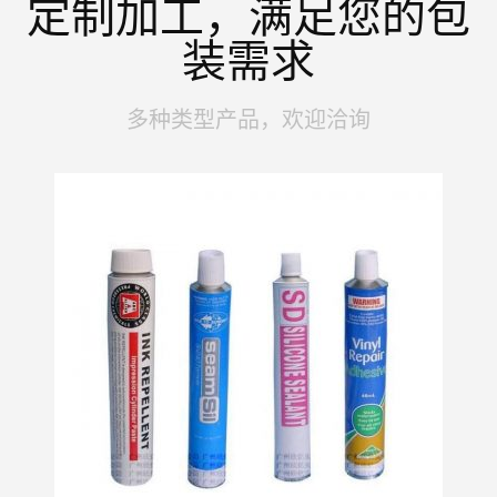
定制加工，满足您的包
装需求
多种类型产品，欢迎洽询