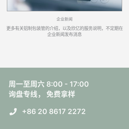
企业新闻
更多有关铝制包装管的介绍，以及欣亿的服务说明，不定期在
企业新闻发布消息
周一至周六 8:00 - 17:00
询盘专线， 免费拿样
+86 20 8617 2272