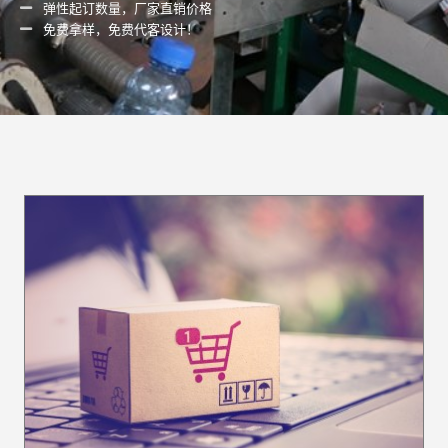
弹性起订数量，厂家直销价格
免费拿样，免费代客设计！