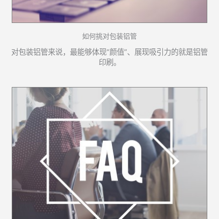
如何挑对包装铝管
对包装铝管来说，最能够体现“颜值”、展现吸引力的就是铝管
印刷。