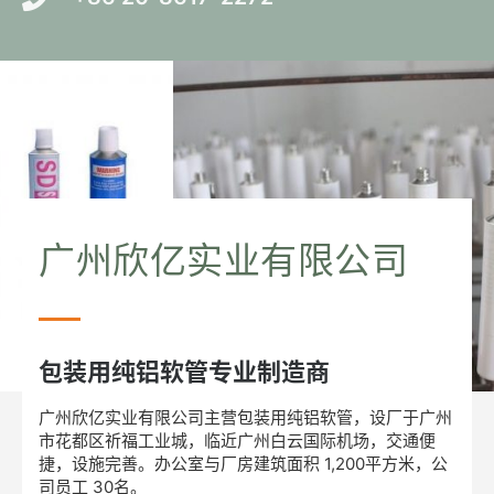
广州欣亿实业有限公司
包装用纯铝软管专业制造商
广州欣亿实业有限公司主营包装用纯铝软管，设厂于广州
市花都区祈福工业城，临近广州白云国际机场，交通便
捷，设施完善。办公室与厂房建筑面积 1,200平方米，公
司员工 30名。