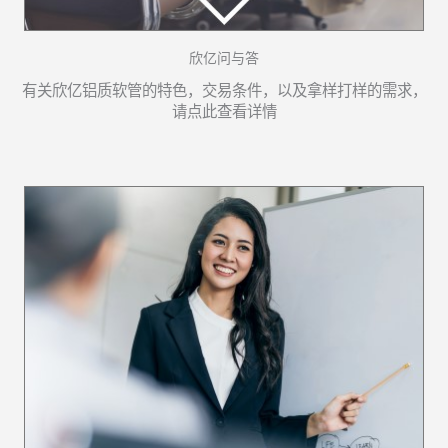
欣亿问与答
有关欣亿铝质软管的特色，交易条件，以及拿样打样的需求，
请点此查看详情