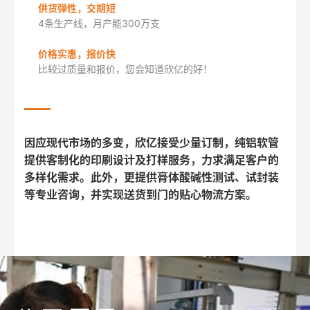
供货弹性，交期短
4条生产线，月产能300万支
价格实惠，报价快
比较过质量和报价，您会知道欣亿的好！
因应现代市场的多变，欣亿接受少量订制，纯铝软管
提供客制化的印刷设计及打样服务，力求满足客户的
多样化需求。此外，更提供膏体酸碱性测试、试封装
等专业咨询，并实现送货到门的贴心物流方案。