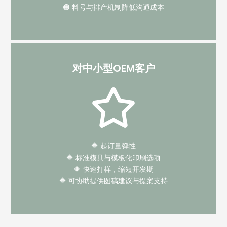
🟠 料号与排产机制降低沟通成本
对中小型OEM客户
🔶 起订量弹性
🔶 标准模具与模板化印刷选项
🔶 快速打样，缩短开发期
🔶 可协助提供图稿建议与提案支持