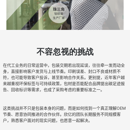
不容忽视的挑战
在代工业务的日常运营中，包装交期若出现延误，往往牵一发而动全
身，直接影响客户发货与上线节奏。印刷误差、封口不良或材质不
符，也可能导致客户投诉，甚至影响合作关系。更别提，近年客户越
来越重视环保标签与可持续政策，包材是否能配合品牌提出碳足迹报
告、回收标识等需求，也成了采购考虑的重要标准之一。
这类挑战并不只是包装本身的问题，而是如何找到一个真正理解OEM
节奏、愿意协同推进的合作伙伴。欣亿的团队长期服务不同规模客
户，熟悉客户面对的现实问题，也愿意一起解决。