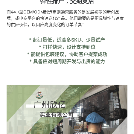
弹性排产，交期灵活
而中小型OEM/ODM制造商则通常服务的是发展初期的新创品
牌，或电商平台的快速迭代产品。他们需要的是更具弹性与速度
的供应伙伴，以因应高度变化的订单节奏：
* 起订量低，适合多SKU、少量试产
* 打样快速，设计支持到位
* 能提供包装建议，协助客户提案成功
* 具备应对短周期开发与出货的能力