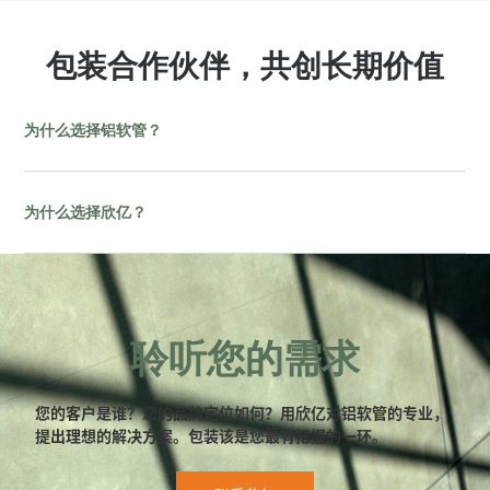
包装合作伙伴，共创长期价值
为什么选择铝软管？
为什么选择欣亿？
聆听您的需求
您的客户是谁？您的品牌定位如何？用欣亿对铝软管的专业，
提出理想的解决方案。包装该是您最有把握的一环。