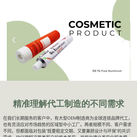
精准理解代工制造的不同需求
在我们长期服务的客户中，有大型OEM制造商为全球连锁品牌代工，
也有灵活应对市场趋势的区域型中小工厂。两者规模不同、客户需求
不同，但都面临对包装“既要稳定交期、又要兼顾设计与环保”的共识