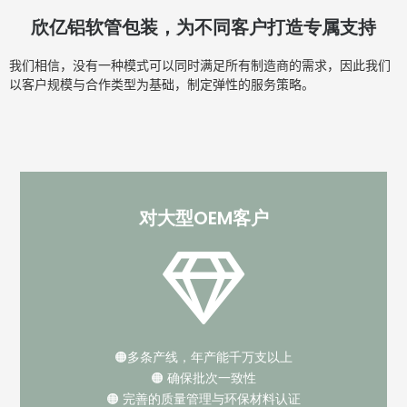
欣亿铝软管包装，为不同客户打造专属支持
我们相信，没有一种模式可以同时满足所有制造商的需求，因此我们
以客户规模与合作类型为基础，制定弹性的服务策略。
对大型OEM客户
🟠多条产线，年产能千万支以上
🟠 确保批次一致性
🟠 完善的质量管理与环保材料认证