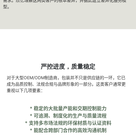
需求。欣亿理解这两类客户的根本差异，并据此建立差异化服务模
型。
严控进度，质量稳定
对于大型OEM/ODM制造商，包装并不只是供应链的一环，它已
成为品质控制、法规合规与品牌形象的一部分。这类客户通常更
重视以下几项要素：
* 稳定的大批量产能和交期控制能力
* 可追溯、制度化的生产与质量流程
* 支持多市场法规的环保材质与认证资料
* 能配合跨部门合作的高效沟通机制